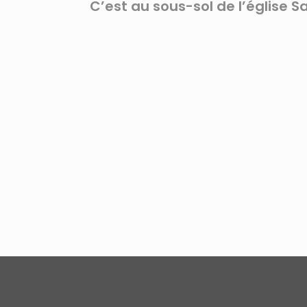
C’est au sous-sol de l’église S