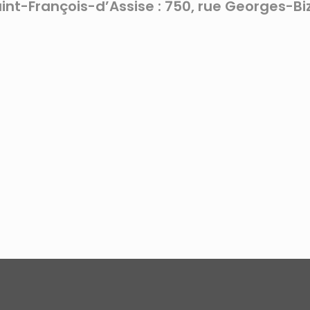
aint-François-d’Assise : 750, rue Georges-Bi