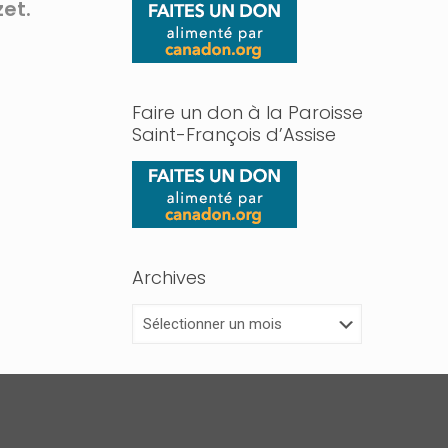
zet.
Faire un don à la Paroisse
Saint-François d’Assise
Archives
Archives