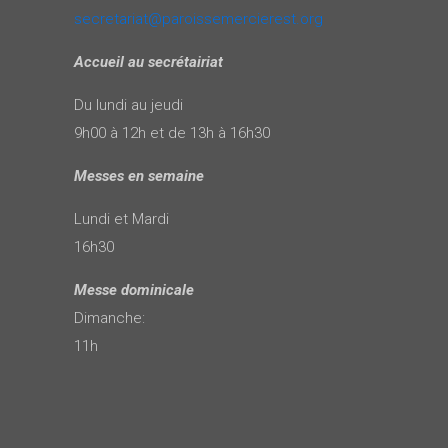
secretariat@paroissemercierest.org
Accueil au secrétairiat
Du lundi au jeudi
9h00 à 12h et de 13h à 16h30
Messes en semaine
Lundi et Mardi
16h30
Messe dominicale
Dimanche:
11h