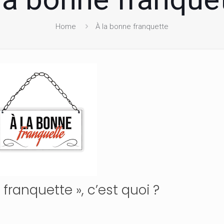
Home
À la bonne franquette
 franquette », c’est quoi ?