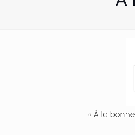
« À la bonne