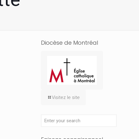
Diocèse de Montréal
Visitez le site