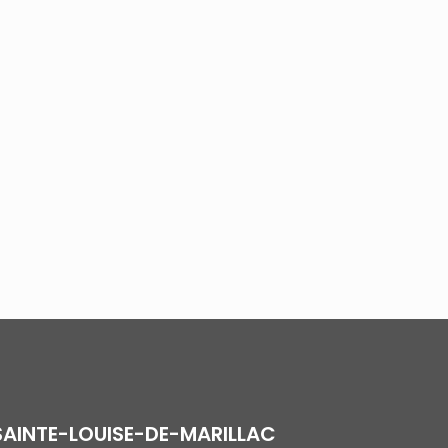
SAINTE-LOUISE-DE-MARILLAC