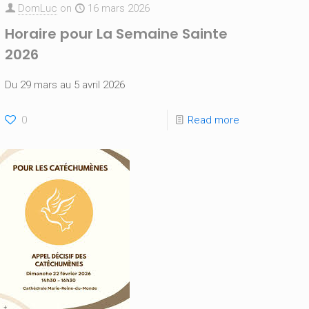
DomLuc
on
16 mars 2026
Horaire pour La Semaine Sainte
2026
Du 29 mars au 5 avril 2026
0
Read more