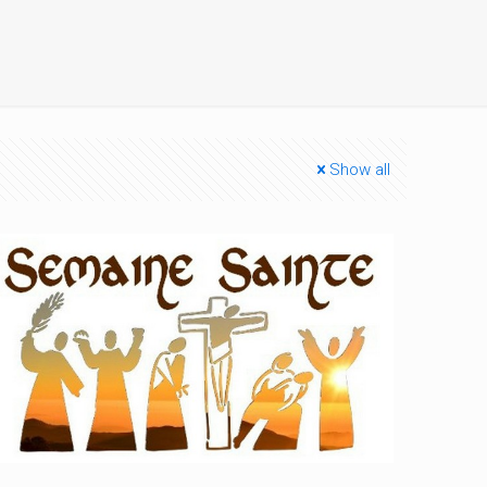
Show all