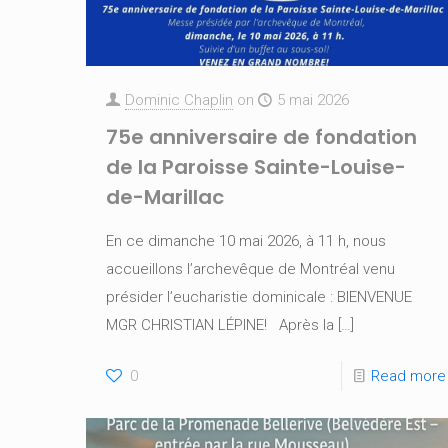
Dominic Chaplin
on
5 mai 2026
75e anniversaire de fondation
de la Paroisse Sainte-Louise-
de-Marillac
En ce dimanche 10 mai 2026, à 11 h, nous
accueillons l’archevêque de Montréal venu
présider l’eucharistie dominicale : BIENVENUE
MGR CHRISTIAN LÉPINE! Après la
[…]
0
Read more