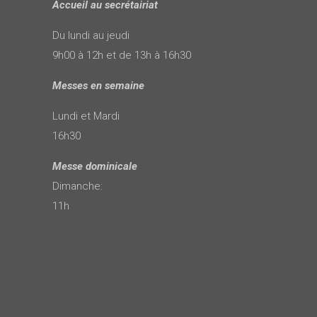
Accueil au secrétairiat
Du lundi au jeudi
9h00 à 12h et de 13h à 16h30
Messes en semaine
Lundi et Mardi
16h30
Messe dominicale
Dimanche:
11h