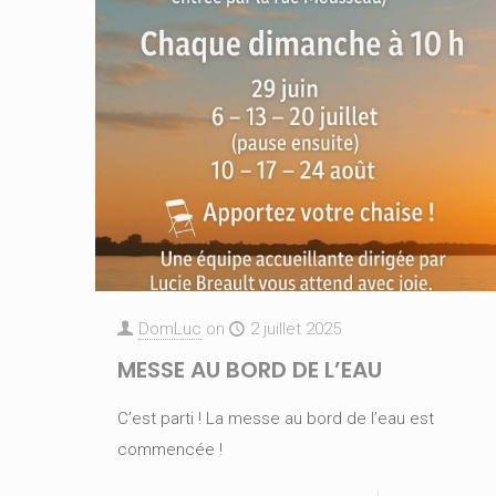
DomLuc
on
2 juillet 2025
MESSE AU BORD DE L’EAU
C’est parti ! La messe au bord de l’eau est
commencée !