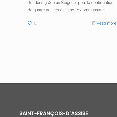
Rendons grâce au Seigneur pour la confirmation
de quatre adultes dans notre communauté !
0
Read more
SAINT-FRANÇOIS-D’ASSISE