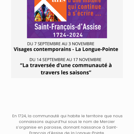
En 1724, la communauté qui habite le territoire que nous
connaissons aujourd’hui sous le nom de Mercier
s’organise en paroisse, donnant naissance à Saint-
François d’Assise de la Longue-Pointe.