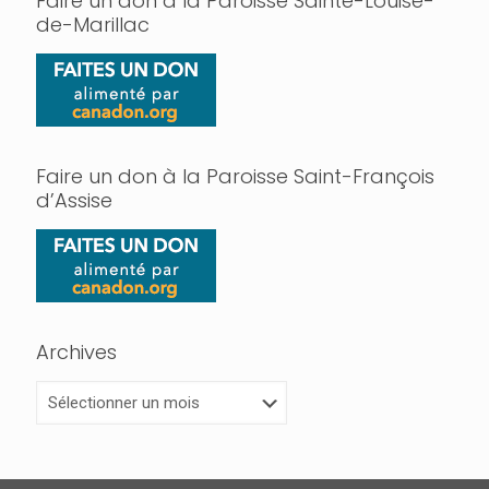
Faire un don à la Paroisse Sainte-Louise-
de-Marillac
Faire un don à la Paroisse Saint-François
d’Assise
Archives
Archives