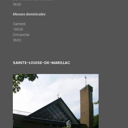
9h00
Messes dominicales
Samedi:
16h00
Dimanche:
9h30
SAINTE-LOUISE-DE-MARILLAC