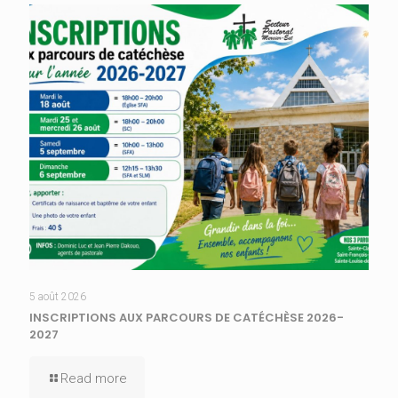
5 août 2026
INSCRIPTIONS AUX PARCOURS DE CATÉCHÈSE 2026-
2027
Read more