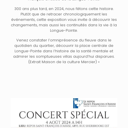
300 ans plus tard, en 2024, nous fêtons cette histoire.
Plutôt que de retracer chronologiquement les
événements, cette exposition vous invite à découvrir les
changements, mais aussi les continuités dans la vie à la
Longue-Pointe.
Venez constater l’omniprésence du fleuve dans le
quotidien du quartier, découvrir la place centrale de
Longue-Pointe dans l’histoire de la santé mentale et
admirer les somptueuses villas aujourd’hui disparues.
(Extrait
Maison de la culture Mercier
) »