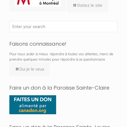
Visitez le site
Faisons connaissance!
Pour nous aider à mieux répondre à toutes vos attentes, merci de
prendre quelques minutes pour répondre à ce questionnaire.
Oui je le veux
Faire un don à la Paroisse Sainte-Claire