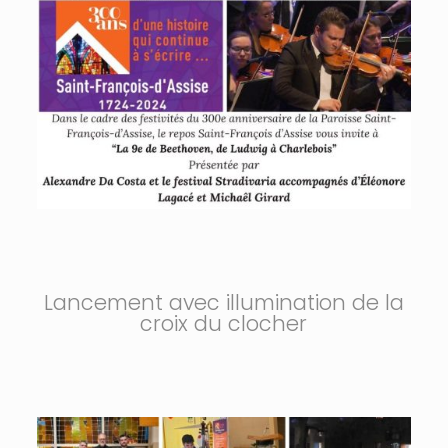
Lancement avec illumination de la
croix du clocher