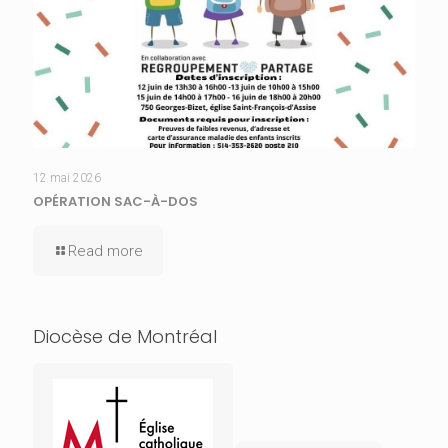
12 mai 2026
OPÉRATION SAC-À-DOS
Read more
Diocèse de Montréal