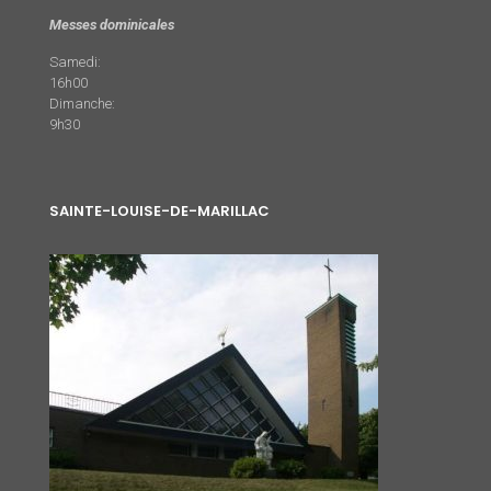
Messes dominicales
Samedi:
16h00
Dimanche:
9h30
SAINTE-LOUISE-DE-MARILLAC