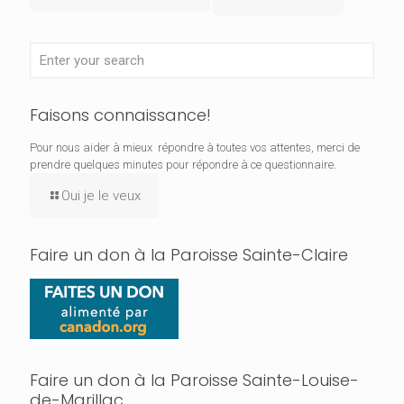
Faisons connaissance!
Pour nous aider à mieux répondre à toutes vos attentes, merci de
prendre quelques minutes pour répondre à ce questionnaire.
Oui je le veux
Faire un don à la Paroisse Sainte-Claire
Faire un don à la Paroisse Sainte-Louise-
de-Marillac