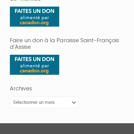
Faire un don à la Paroisse Saint-François
d’Assise
Archives
Archives