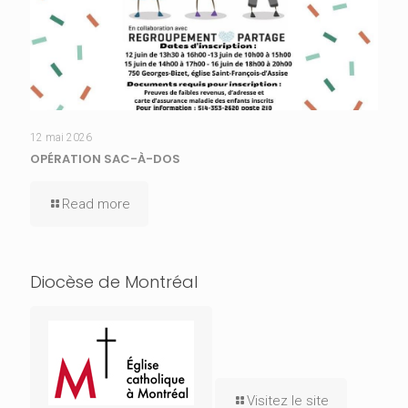
12 mai 2026
OPÉRATION SAC-À-DOS
Read more
Diocèse de Montréal
Visitez le site