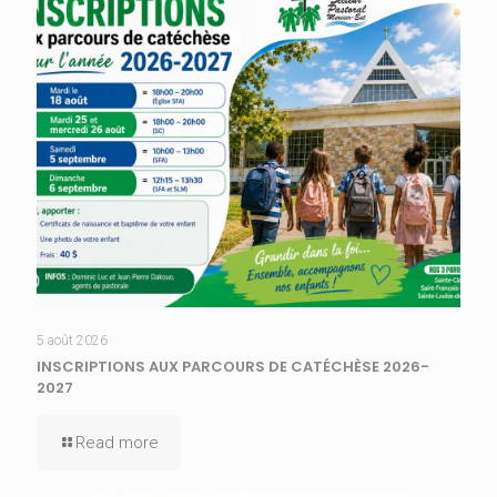
5 août 2026
INSCRIPTIONS AUX PARCOURS DE CATÉCHÈSE 2026-
2027
Read more