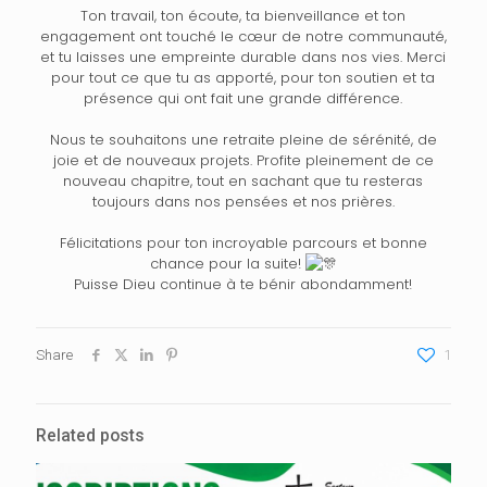
Ton travail, ton écoute, ta bienveillance et ton
engagement ont touché le cœur de notre communauté,
et tu laisses une empreinte durable dans nos vies. Merci
pour tout ce que tu as apporté, pour ton soutien et ta
présence qui ont fait une grande différence.
Nous te souhaitons une retraite pleine de sérénité, de
joie et de nouveaux projets. Profite pleinement de ce
nouveau chapitre, tout en sachant que tu resteras
toujours dans nos pensées et nos prières.
Félicitations pour ton incroyable parcours et bonne
chance pour la suite!
Puisse Dieu continue à te bénir abondamment!
Share
1
Related posts