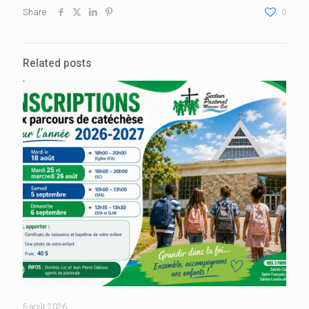
Share
0
Related posts
5 août 2026