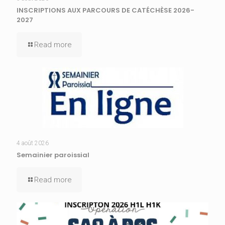
INSCRIPTIONS AUX PARCOURS DE CATÉCHÈSE 2026-
2027
Read more
4 août 2026
Semainier paroissial
Read more