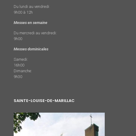
Du lundi au vendredi
9h00 à 12h
Messes en semaine
Du mercredi au vendredi:
9h00
Messes dominicales
Samedi:
16h00
Dimanche:
9h30
SAINTE-LOUISE-DE-MARILLAC