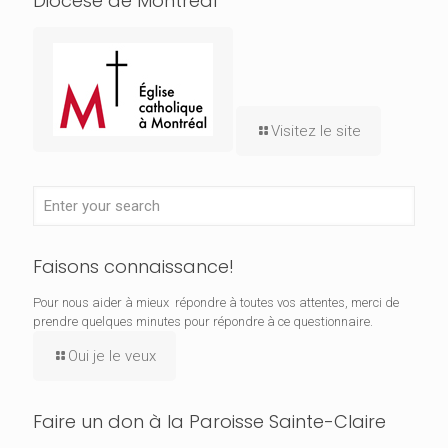
Diocèse de Montréal
Visitez le site
Faisons connaissance!
Pour nous aider à mieux répondre à toutes vos attentes, merci de
prendre quelques minutes pour répondre à ce questionnaire.
Oui je le veux
Faire un don à la Paroisse Sainte-Claire