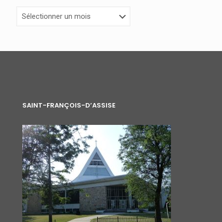
Archives
SAINT-FRANÇOIS-D’ASSISE