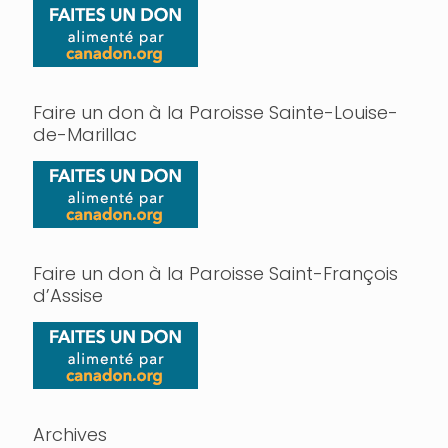
Faire un don à la Paroisse Sainte-Louise-
de-Marillac
Faire un don à la Paroisse Saint-François
d’Assise
Archives