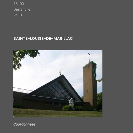
16h00
Dimanche:
9h30
SAINTE-LOUISE-DE-MARILLAC
Coordonnées