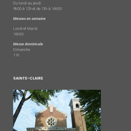
Du lundi au jeudi
9h00 à 12h et de 13h à 16h30
Messes en semaine
Lundi et Mardi
16h30
Messe dominicale
Dimanche:
11h
SAINTE-CLAIRE