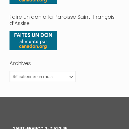
Faire un don à la Paroisse Saint-François
d’Assise
Archives
Archives
SAINT-FRANÇOIS-D’ASSISE