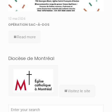
12 mai 2026
OPÉRATION SAC-À-DOS
Read more
Diocèse de Montréal
Visitez le site