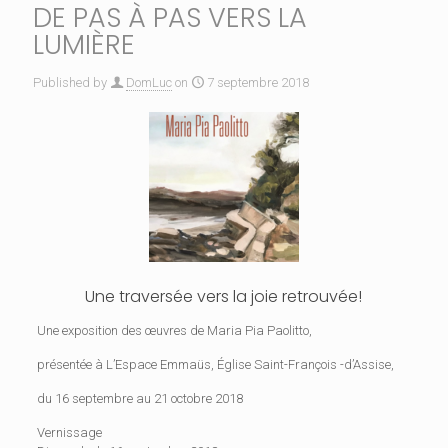
DE PAS À PAS VERS LA
LUMIÈRE
Published by
DomLuc
on
7 septembre 2018
Une traversée vers la joie retrouvée!
Une exposition des œuvres de Maria Pia Paolitto,
présentée à L’Espace Emmaüs, Église Saint-François -d’Assise,
du 16 septembre au 21 octobre 2018
Vernissage