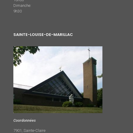
Dimanche:
9h30
SAINTE-LOUISE-DE-MARILLAC
Coordonnées
7901, Sainte-Claire