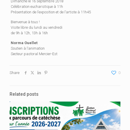
Dimanche le 16 septembre 2018
Célébration eucharistique à 11h
Présentation de l’exposition et de l’artiste à 11h45
Bienvenue à tous !
Visite libre du lundi au vendredi
de 9h à 12h, 13h à 16h
Norma Ouellet
Soutien à l’animation
Secteur pastoral Mercier-Est
Share
0
Related posts