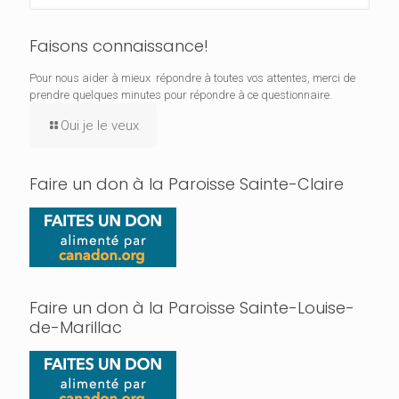
Faisons connaissance!
Pour nous aider à mieux répondre à toutes vos attentes, merci de
prendre quelques minutes pour répondre à ce questionnaire.
Oui je le veux
Faire un don à la Paroisse Sainte-Claire
Faire un don à la Paroisse Sainte-Louise-
de-Marillac