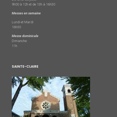
9h00 à 12h et de 13h à 16h30
Messes en semaine
Lundi et Mardi
16h30
Messe dominicale
Dimanche:
11h
SAINTE-CLAIRE