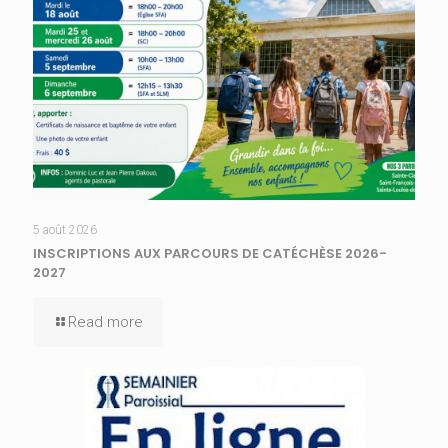
5 août 2026
INSCRIPTIONS AUX PARCOURS DE CATÉCHÈSE 2026-
2027
Read more