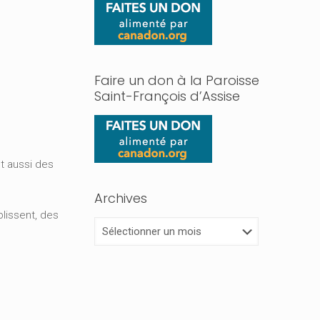
Faire un don à la Paroisse
Saint-François d’Assise
nt aussi des
Archives
plissent, des
Archives