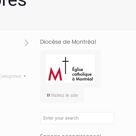
Diocèse de Montréal
Categories
Visitez le site