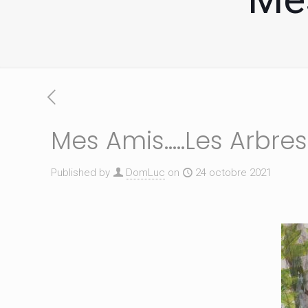
Mes Amis…..Les Arbres
Published by
DomLuc
on
24 octobre 2021