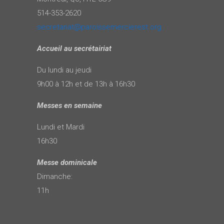
514-353-2620
secretariat@paroissemercierest.org
Accueil au secrétairiat
Du lundi au jeudi
9h00 à 12h et de 13h à 16h30
Messes en semaine
Lundi et Mardi
16h30
Messe dominicale
Dimanche:
11h