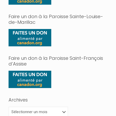
Faire un don à la Paroisse Sainte-Louise-
de-Marillac
Faire un don à la Paroisse Saint-François
d’Assise
Archives
Archives