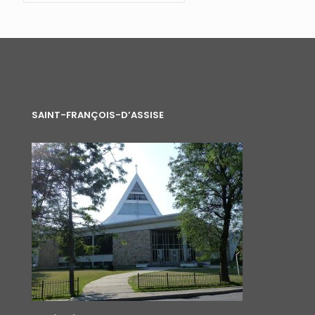
SAINT-FRANÇOIS-D’ASSISE