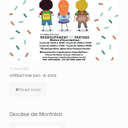
12 mai 2026
OPÉRATION SAC-À-DOS
Read more
Diocèse de Montréal