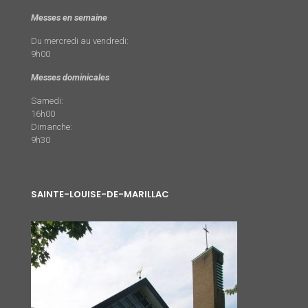
Messes en semaine
Du mercredi au vendredi:
9h00
Messes dominicales
Samedi:
16h00
Dimanche:
9h30
SAINTE-LOUISE-DE-MARILLAC