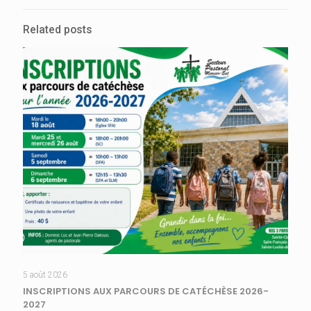
Related posts
5 août 2026
INSCRIPTIONS AUX PARCOURS DE CATÉCHÈSE 2026-
2027