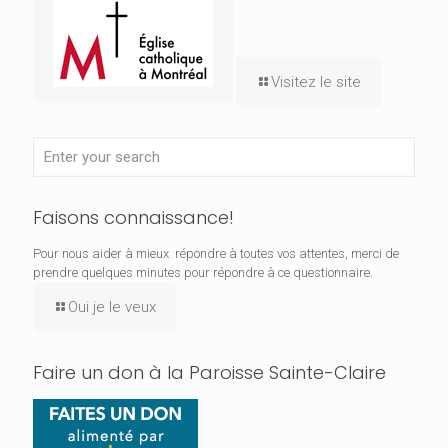
Visitez le site
Faisons connaissance!
Pour nous aider à mieux répondre à toutes vos attentes, merci de
prendre quelques minutes pour répondre à ce questionnaire.
Oui je le veux
Faire un don à la Paroisse Sainte-Claire