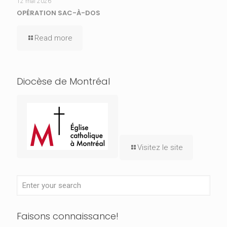
12 mai 2026
OPÉRATION SAC-À-DOS
Read more
Diocèse de Montréal
Visitez le site
Faisons connaissance!