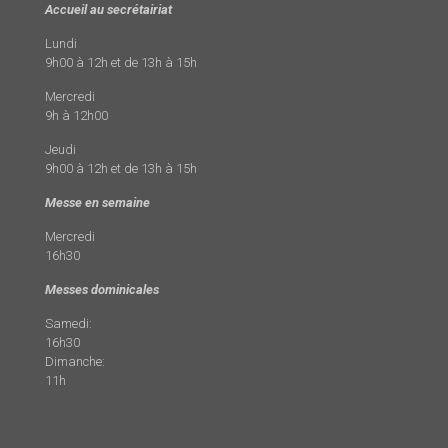
Accueil au secrétairiat
Lundi
9h00 à 12h et de 13h à 15h
Mercredi
9h à 12h00
Jeudi
9h00 à 12h et de 13h à 15h
Messe en semaine
Mercredi
16h30
Messes dominicales
Samedi:
16h30
Dimanche:
11h