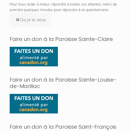
Pour nous aider à mieux répondre à toutes vos attentes, merci de
prendre quelques minutes pour répondre à ce questionnaire.
Oui je le veux
Faire un don à la Paroisse Sainte-Claire
Faire un don à la Paroisse Sainte-Louise-
de-Marillac
Faire un don à la Paroisse Saint-François