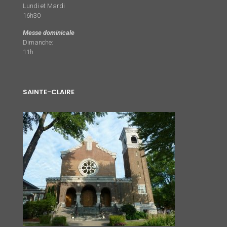
Lundi et Mardi
16h30
Messe dominicale
Dimanche:
11h
SAINTE-CLAIRE