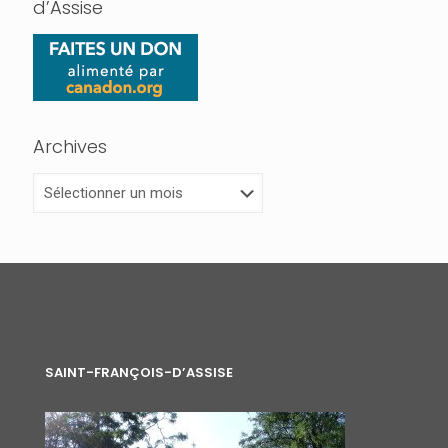
d’Assise
Archives
Archives
SAINT-FRANÇOIS-D’ASSISE