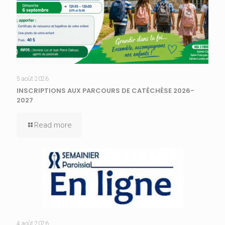
5 août 2026
INSCRIPTIONS AUX PARCOURS DE CATÉCHÈSE 2026-
2027
Read more
4 août 2026