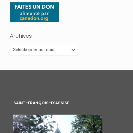
Archives
Archives
SAINT-FRANÇOIS-D’ASSISE