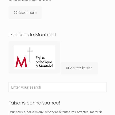
Read more
Diocèse de Montréal
Visitez le site
Faisons connaissance!
Pour nous aider à mieux répondre à toutes vos attentes, merci de