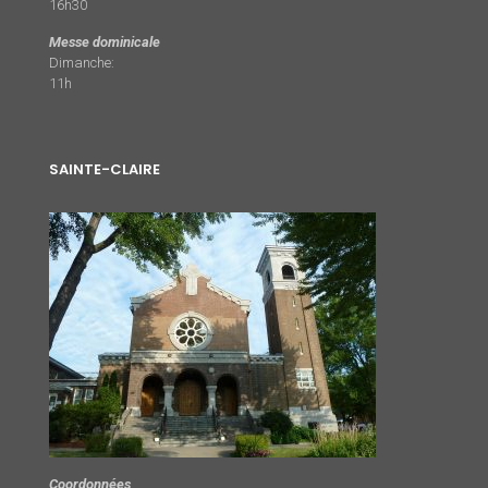
16h30
Messe dominicale
Dimanche:
11h
SAINTE-CLAIRE
Coordonnées