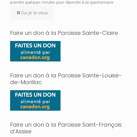
prendre quelques minutes pour répondre à ce questionnaire.
Oui je le veux
Faire un don à la Paroisse Sainte-Claire
Faire un don à la Paroisse Sainte-Louise-
de-Marillac
Faire un don à la Paroisse Saint-François
d’Assise