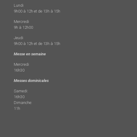
Lundi
9h00 à 12h et de 13h à 15h
Mercredi
9h à 12h00
Jeudi
9h00 à 12h et de 13h à 15h
Messe en semaine
Mercredi
16h30
Messes dominicales
Samedi:
16h30
Dimanche:
11h