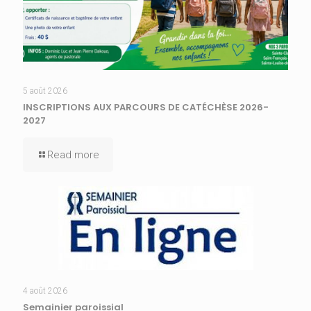
5 août 2026
INSCRIPTIONS AUX PARCOURS DE CATÉCHÈSE 2026-
2027
Read more
4 août 2026
Semainier paroissial