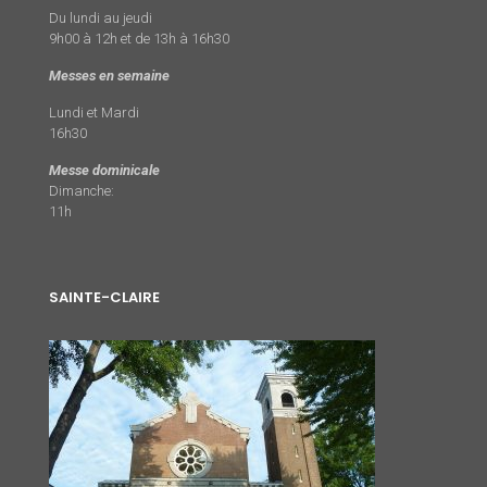
Du lundi au jeudi
9h00 à 12h et de 13h à 16h30
Messes en semaine
Lundi et Mardi
16h30
Messe dominicale
Dimanche:
11h
SAINTE-CLAIRE