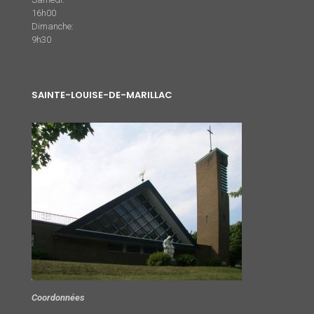
16h00
Dimanche:
9h30
SAINTE-LOUISE-DE-MARILLAC
Coordonnées