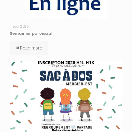
4 août 2026
Semainier paroissial
Read more