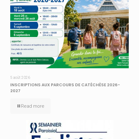
5 août 2026
INSCRIPTIONS AUX PARCOURS DE CATÉCHÈSE 2026-
2027
Read more