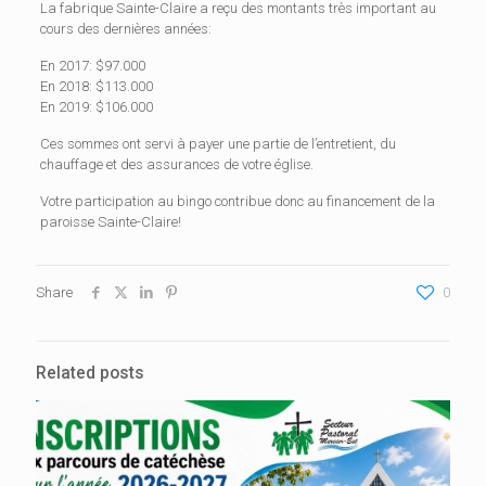
La fabrique Sainte-Claire a reçu des montants très important au
cours des dernières années:
En 2017: $97.000
En 2018: $113.000
En 2019: $106.000
Ces sommes ont servi à payer une partie de l’entretient, du
chauffage et des assurances de votre église.
Votre participation au bingo contribue donc au financement de la
paroisse Sainte-Claire!
Share
0
Related posts