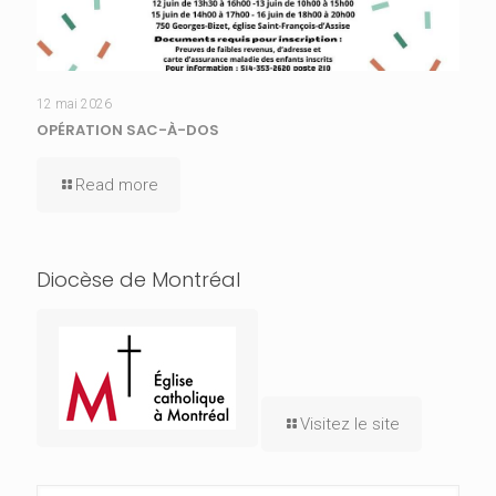
12 mai 2026
OPÉRATION SAC-À-DOS
Read more
Diocèse de Montréal
Visitez le site