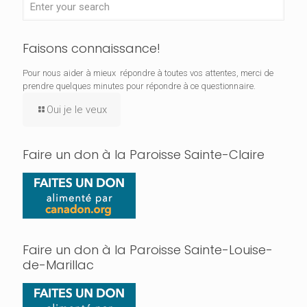
Faisons connaissance!
Pour nous aider à mieux répondre à toutes vos attentes, merci de
prendre quelques minutes pour répondre à ce questionnaire.
Oui je le veux
Faire un don à la Paroisse Sainte-Claire
Faire un don à la Paroisse Sainte-Louise-
de-Marillac