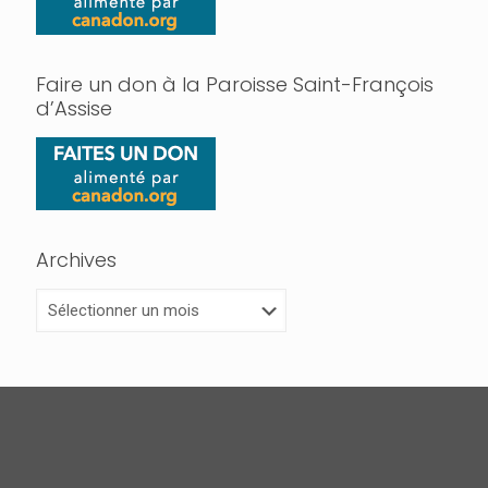
Faire un don à la Paroisse Saint-François
d’Assise
Archives
Archives