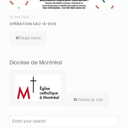
12 mai 2026
OPÉRATION SAC-À-DOS
Read more
Diocèse de Montréal
Visitez le site