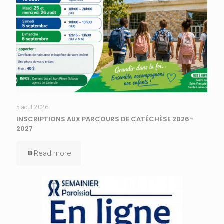
5 août 2026
INSCRIPTIONS AUX PARCOURS DE CATÉCHÈSE 2026-
2027
Read more