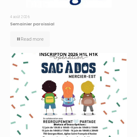
4 août 2026
Semainier paroissial
Read more