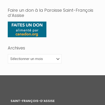
Faire un don à la Paroisse Saint-François
d’Assise
Archives
Archives
SAINT-FRANÇOIS-D’ASSISE