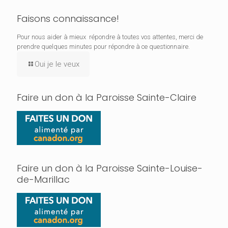
Faisons connaissance!
Pour nous aider à mieux répondre à toutes vos attentes, merci de
prendre quelques minutes pour répondre à ce questionnaire.
Oui je le veux
Faire un don à la Paroisse Sainte-Claire
Faire un don à la Paroisse Sainte-Louise-
de-Marillac