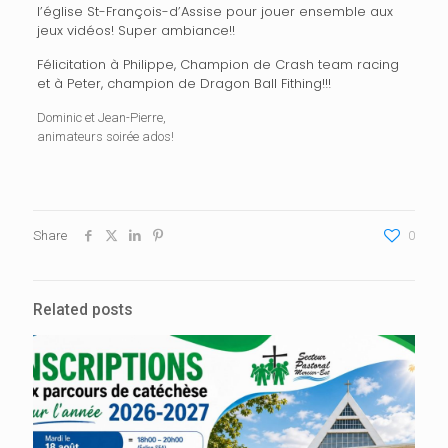
l’église St-François-d’Assise pour jouer ensemble aux
jeux vidéos! Super ambiance!!
Félicitation à Philippe, Champion de Crash team racing
et à Peter, champion de Dragon Ball Fithing!!!
Dominic et Jean-Pierre,
animateurs soirée ados!
Share
0
Related posts