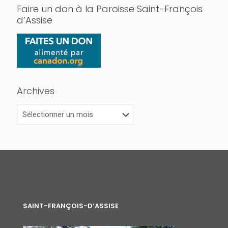
Faire un don à la Paroisse Saint-François
d’Assise
Archives
Archives
SAINT-FRANÇOIS-D’ASSISE