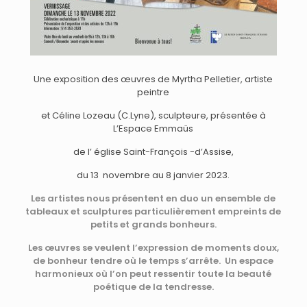
Une exposition des œuvres de Myrtha Pelletier, artiste
peintre
et Céline Lozeau (C.Lyne), sculpteure, présentée à
L’Espace Emmaüs
de l’ église Saint-François -d’Assise,
du 13 novembre au 8 janvier 2023.
Les artistes nous présentent en duo un ensemble de
tableaux et sculptures particulièrement empreints de
petits et grands bonheurs.
Les œuvres se veulent l’expression de moments doux,
de bonheur tendre où le temps s’arrête. Un espace
harmonieux où l’on peut ressentir toute la beauté
poétique de la tendresse.