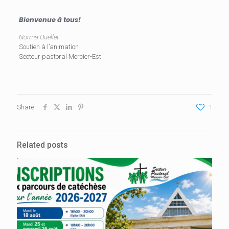
Bienvenue à tous!
Norma Ouellet
Soutien à l’animation
Secteur pastoral Mercier-Est
Share
1
Related posts