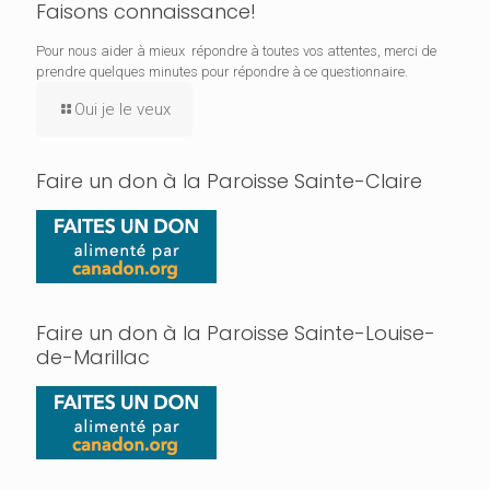
Faisons connaissance!
Pour nous aider à mieux répondre à toutes vos attentes, merci de
prendre quelques minutes pour répondre à ce questionnaire.
Oui je le veux
Faire un don à la Paroisse Sainte-Claire
Faire un don à la Paroisse Sainte-Louise-
de-Marillac