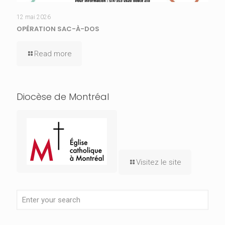
12 mai 2026
OPÉRATION SAC-À-DOS
Read more
Diocèse de Montréal
Visitez le site