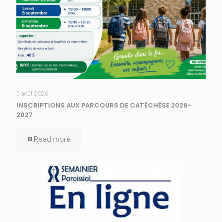
5 août 2026
INSCRIPTIONS AUX PARCOURS DE CATÉCHÈSE 2026-
2027
Read more