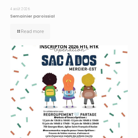
4 août 2026
Semainier paroissial
Read more