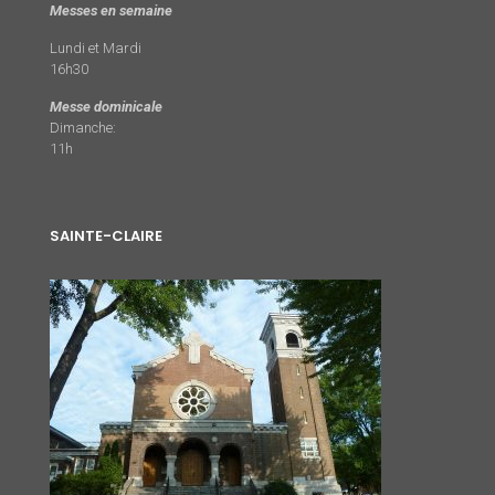
Messes en semaine
Lundi et Mardi
16h30
Messe dominicale
Dimanche:
11h
SAINTE-CLAIRE